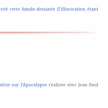
é cette bande-dessinée (l’illustration étant
série sur l’Apocalypse
réalisée avec Jean-Paul