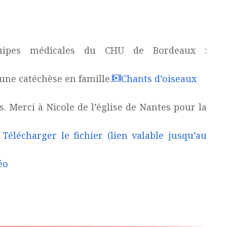
quipes médicales du CHU de Bordeaux :
une catéchèse en famille.
Chants d’oiseaux
. Merci à Nicole de l’église de Nantes pour la
:
Télécharger le fichier (lien valable jusqu’au
éo