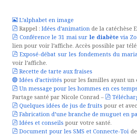
L’alphabet en image
Rappel :
Idées d’animation
de la catéchèse E
Conférence le 31 mai sur
le diabète
via Z
lien pour voir l’affiche. Accès possible par t
Exposé-débat sur les fondements du mari
voir l’affiche.
Recette de tarte aux fraises
Idées d’activités
pour les familles ayant un
Un message pour les hommes en ces temps
Partage santé par Nicole Conrad –
Télécharge
Quelques idées de jus de fruits
pour et avec
Fabrication d’une branche de muguet en pa
Idées et conseils
pour votre santé.
Document pour les SMS et Connecte-Toi
de 