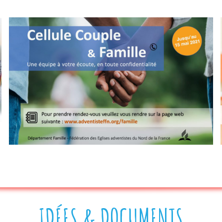
IDÉES & DOCUMENTS