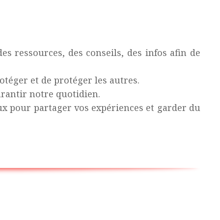
es ressources, des conseils, des infos afin de
téger et de protéger les autres.
rantir notre quotidien.
ux pour partager vos expériences et garder du