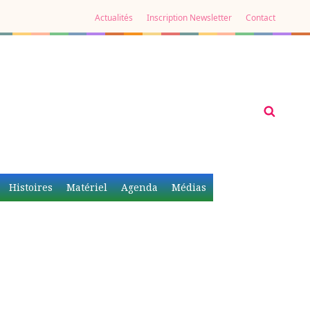
Actualités
Inscription Newsletter
Contact
Histoires
Matériel
Agenda
Médias