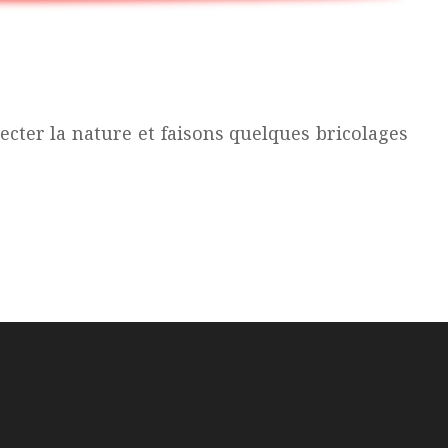
cter la nature et faisons quelques bricolages