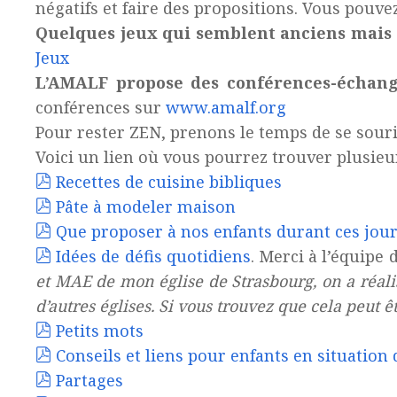
négatifs et faire des propositions. Vous pouv
Quelques jeux qui semblent anciens mais 
Jeux
L’AMALF propose des conférences-échan
conférences sur
www.amalf.org
Pour rester ZEN, prenons le temps de se sourir
Voici un lien où vous pourrez trouver plusieur
Recettes de cuisine bibliques
Pâte à modeler maison
Que proposer à nos enfants durant ces jour
Idées de défis quotidiens
. Merci à l’équipe 
et MAE de mon église de Strasbourg, on a réalisé
d’autres églises. Si vous trouvez que cela peut ê
Petits mots
Conseils et liens pour enfants en situation
Partages