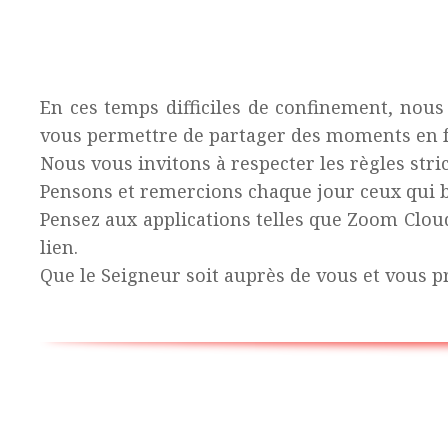
En ces temps difficiles de confinement, nous 
vous permettre de partager des moments en f
Nous vous invitons à respecter les règles str
Pensons et remercions chaque jour ceux qui br
Pensez aux applications telles que Zoom Clou
lien.
Que le Seigneur soit auprès de vous et vous p