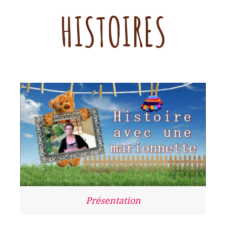
HISTOIRES
Présentation