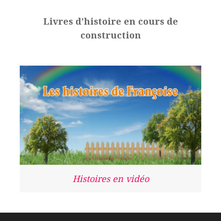
Livres d’histoire en cours de
construction
Histoires en vidéo