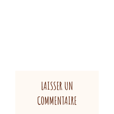
LAISSER UN
COMMENTAIRE