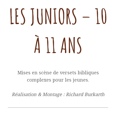
LES JUNIORS – 10
À 11 ANS
Mises en scène de versets bibliques
complexes pour les jeunes.
Réalisation & Montage : Richard Burkarth