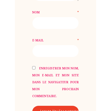
NOM
*
E-MAIL
*
ENREGISTRER MON NOM,
MON E-MAIL ET MON SITE
DANS LE NAVIGATEUR POUR
MON PROCHAIN
COMMENTAIRE.