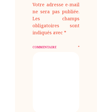
Votre adresse e-mail
ne sera pas publiée.
Les champs
obligatoires sont
indiqués avec
*
COMMENTAIRE
*