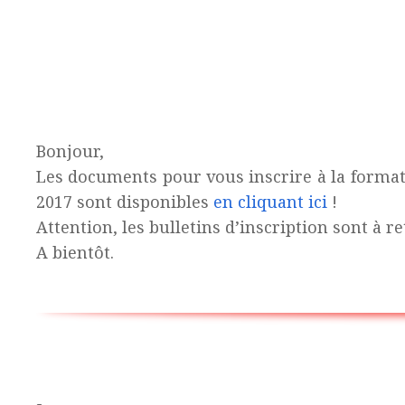
Bonjour,
Les documents pour vous inscrire à la formatio
2017 sont disponibles
en cliquant ici
!
Attention, les bulletins d’inscription sont à 
A bientôt.