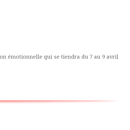
ion émotionnelle qui se tiendra du 7 au 9 avril