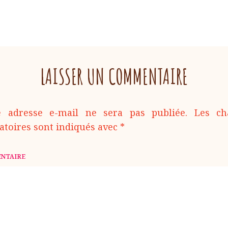
LAISSER UN COMMENTAIRE
e adresse e-mail ne sera pas publiée.
Les c
atoires sont indiqués avec
*
COMMENTAIR