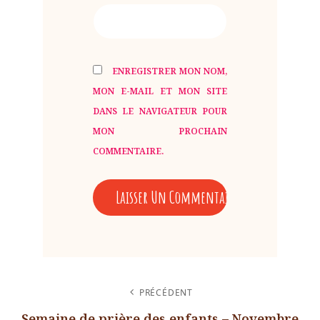
ENREGISTRER MON NOM,
MON E-MAIL ET MON SITE
DANS LE NAVIGATEUR POUR
MON PROCHAIN
COMMENTAIRE.
NAVIGATION
PRÉCÉDENT
DE
Semaine de prière des enfants – Novembre