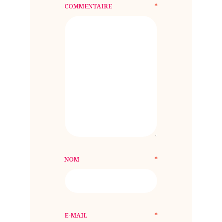
COMMENTAIRE
*
NOM
*
E-MAIL
*