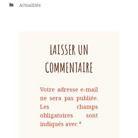
Catégories
Actualités
LAISSER UN
COMMENTAIRE
Votre adresse e-mail
ne sera pas publiée.
Les champs
obligatoires sont
indiqués avec
*