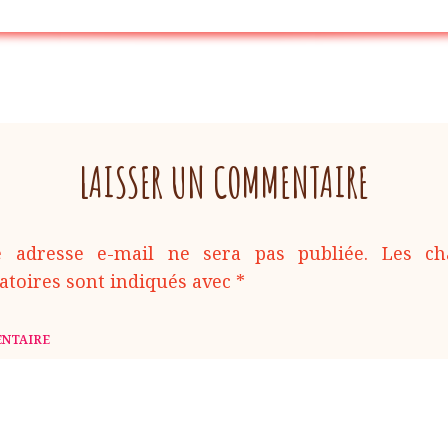
LAISSER UN COMMENTAIRE
e adresse e-mail ne sera pas publiée.
Les c
atoires sont indiqués avec
*
COMMENTAIR