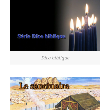
Dico biblique