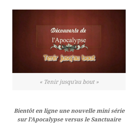
« Tenir jusqu’au bout »
Bientôt en ligne une nouvelle mini série
sur l’Apocalypse versus le Sanctuaire