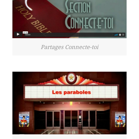
Partages Connecte-toi