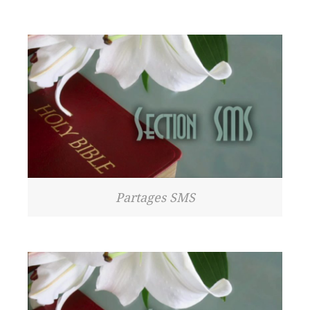
Partages SMS