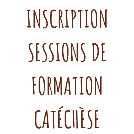
INSCRIPTION
SESSIONS DE
FORMATION
CATÉCHÈSE