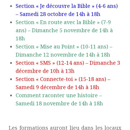
Section « Je découvre la Bible » (4-6 ans)
– Samedi 28 octobre de 14h à 18h
Section « En route avec la Bible » (7-9
ans) – Dimanche 5 novembre de 14h à
18h
Section « Mise au Point » (10-11 ans) –
Dimanche 12 novembre de 14h à 18h
Section « SMS » (12-14 ans) – Dimanche 3
décembre de 10h à 13h
Section « Connecte-toi » (15-18 ans) –
Samedi 9 décembre de 14h à 18h
Comment raconter une histoire –
Samedi 18 novembre de 14h à 18h
Les formations auront lieu dans les locaux