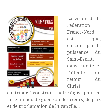
La vision de la
Fédération
France-Nord
est que,
chacun, par la
puissance du
Saint-Esprit,
dans l’unité et
l’attente du
retour du
Christ,
contribue à construire notre église pour en
faire un lieu de guérison des cœurs, de paix
et de proclamation de l’Evangile…