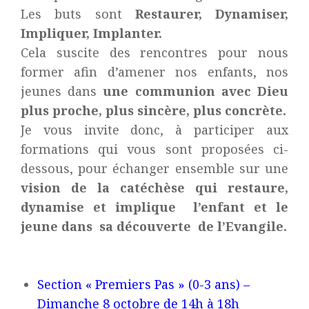
Les buts sont
Restaurer, Dynamiser,
Impliquer, Implanter.
Cela suscite des rencontres pour nous
former afin d’amener nos enfants, nos
jeunes dans
une communion avec Dieu
plus proche, plus sincère, plus concrète.
Je vous invite donc, à participer aux
formations qui vous sont proposées ci-
dessous, pour échanger ensemble sur une
vision de la catéchèse qui restaure,
dynamise et implique l’enfant et le
jeune dans sa découverte de l’Evangile.
Section « Premiers Pas » (0-3 ans) –
Dimanche 8 octobre de 14h à 18h