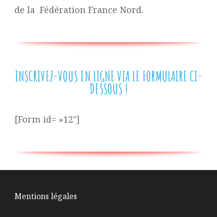
de la Fédération France Nord.
INSCRIVEZ-VOUS EN LIGNE VIA LE FORMULAIRE CI-
DESSOUS !
[Form id= »12″]
Mentions légales